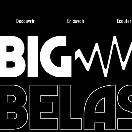
Découvrir
En savoir
Écouter