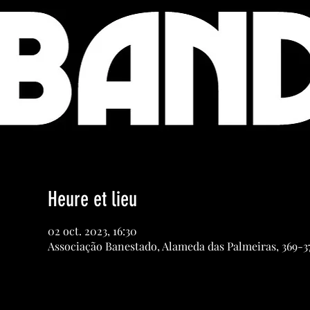
Heure et lieu
02 oct. 2023, 16:30
Associação Banestado, Alameda das Palmeiras, 369-379