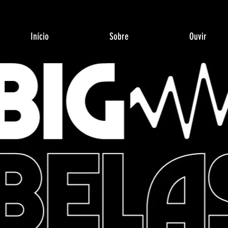
Início
Sobre
Ouvir